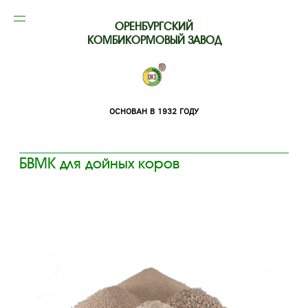
ОРЕНБУРГСКИЙ
КОМБИКОРМОВЫЙ ЗАВОД
ОСНОВАН В 1932 ГОДУ
БВМК для дойных коров