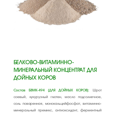
БЕЛКОВО-ВИТАМИННО-
МИНЕРАЛЬНЫЙ КОНЦЕНТРАТ ДЛЯ
ДОЙНЫХ КОРОВ
Состав БВМК-494 (ДЛЯ ДОЙНЫХ КОРОВ):
Шрот
соевый, кукурузный глютен, масло подсолнечное,
соль поваренная, монокальцийфосфат, витаминно-
минеральный премикс, антиоксидант, ферментный