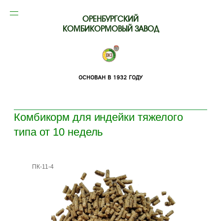
ОРЕНБУРГСКИЙ
КОМБИКОРМОВЫЙ ЗАВОД
ОСНОВАН В 1932 ГОДУ
Комбикорм для индейки тяжелого
типа от 10 недель
ПК-11-4