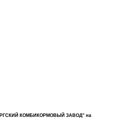
НБУРГСКИЙ КОМБИКОРМОВЫЙ ЗАВОД" на