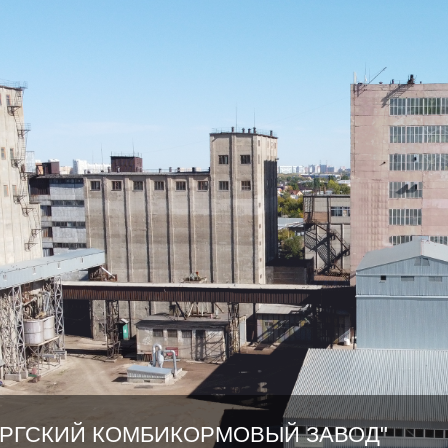
УРГСКИЙ КОМБИКОРМОВЫЙ ЗАВОД"