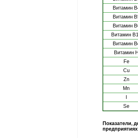
Витамин В
Витамин В
Витамин В
Витамин В
Витамин В
Витамин 
Fe
Cu
Zn
Mn
I
Se
Показатели,
предприятиях