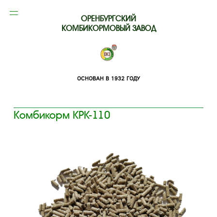
ОРЕНБУРГСКИЙ
КОМБИКОРМОВЫЙ ЗАВОД
ОСНОВАН В 1932 ГОДУ
Комбикорм КРК-110