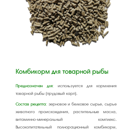
Комбикорм для товарной рыбы
Предназначен для:
используется для кормления
товарной рыбы (прудовый карп).
Состав рецепта:
зерновое и белковое сырье, сырье
животного происхождения, растительные масла,
витаминно-минеральный комплекс.
Высокопитательный полнорационный комбикорм,