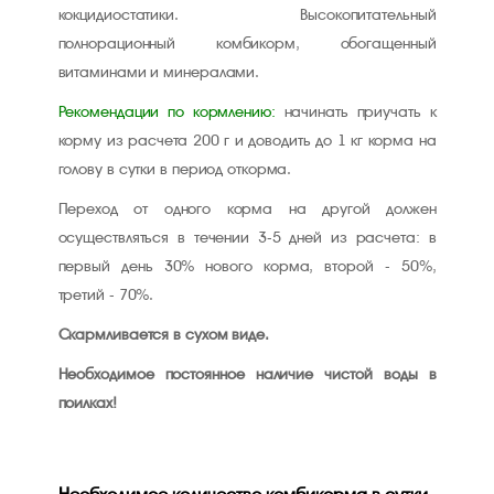
кокцидиостатики. Высокопитательный
полнорационный комбикорм, обогащенный
витаминами и минералами.
Рекомендации по кормлению:
начинать приучать к
корму из расчета 200 г и доводить до 1 кг корма на
голову в сутки в период откорма.
Переход от одного корма на другой должен
осуществляться в течении 3-5 дней из расчета: в
первый день 30% нового корма, второй - 50%,
третий - 70%.
Скармливается в сухом виде.
Необходимое постоянное наличие чистой воды в
поилках!