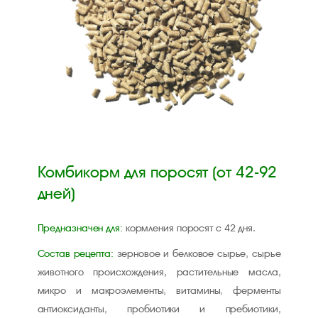
Комбикорм для поросят (от 42-92
дней)
Предназначен для:
кормления поросят с 42 дня.
Состав рецепта:
зерновое и белковое сырье, сырье
животного происхождения, растительные масла,
микро и макроэлементы, витамины, ферменты
антиоксиданты, пробиотики и пребиотики,