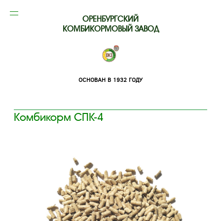
ОРЕНБУРГСКИЙ
КОМБИКОРМОВЫЙ ЗАВОД
ОСНОВАН В 1932 ГОДУ
Комбикорм СПК-4